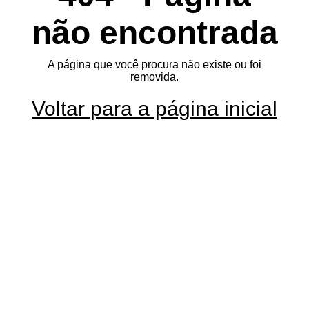
não encontrada
A página que você procura não existe ou foi
removida.
Voltar para a página inicial