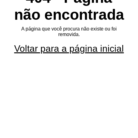
não encontrada
A página que você procura não existe ou foi
removida.
Voltar para a página inicial